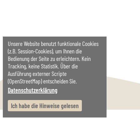
Unsere Website benutzt funktionale Cookies
(z.B. Session-Cookies), um Ihnen die
Bedienung der Seite zu erleichtern. Kein
Tracking, keine Statistik. Über die
Ausführung externer Scripte
(OpenStreetMap) entscheiden Sie.
Datenschutzerklärung
Start
Impressum
Datenschutz
Ich habe die Hinweise gelesen