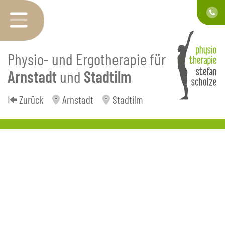
Physio- und Ergotherapie für
Arnstadt
und
Stadtilm
Zurück
Arnstadt
Stadtilm