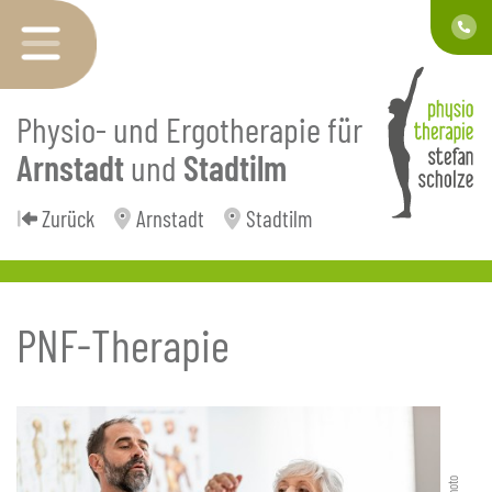
Physio- und Ergotherapie für
Arnstadt
und
Stadtilm
Zurück
Arnstadt
Stadtilm
PNF-Therapie