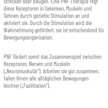
strecken oder beugen. Eine PNF-Therapie regt
diese Rezeptoren in Gelenken, Muskeln und
Sehnen durch gezielte Stimulation an und
aktiviert sie. Durch die Stimulation wird die
Wahrnehmung gefördert, sie ist entscheidend für
Bewegungsorganisation.
PNF fördert somit das Zusammenspiel zwischen
Rezeptoren, Nerven und Muskeln
(„Neuromuskulär“). Arbeiten sie gut zusammen,
fallen Ihnen alle alltäglichen Bewegungen
leichter („Fazilitation“).