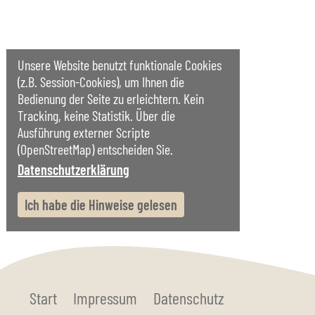
Unsere Website benutzt funktionale Cookies
(z.B. Session-Cookies), um Ihnen die
Bedienung der Seite zu erleichtern. Kein
Tracking, keine Statistik. Über die
Ausführung externer Scripte
(OpenStreetMap) entscheiden Sie.
Datenschutzerklärung
Ich habe die Hinweise gelesen
Start
Impressum
Datenschutz