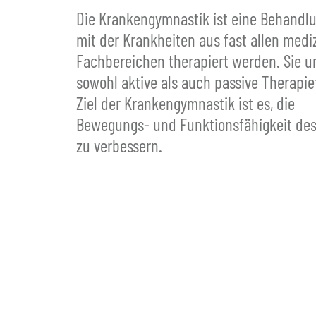
Die Krankengymnastik ist eine Behandl
mit der Krankheiten aus fast allen medi
Fachbereichen therapiert werden. Sie u
sowohl aktive als auch passive Therapi
Ziel der Krankengymnastik ist es, die
Bewegungs- und Funktionsfähigkeit des
zu verbessern.