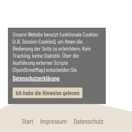
Unsere Website benutzt funktionale Cookies
(z.B. Session-Cookies), um Ihnen die
Bedienung der Seite zu erleichtern. Kein
Tracking, keine Statistik. Über die
Ausführung externer Scripte
(OpenStreetMap) entscheiden Sie.
Datenschutzerklärung
Ich habe die Hinweise gelesen
Start
Impressum
Datenschutz