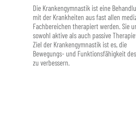
Die Krankengymnastik ist eine Behandl
mit der Krankheiten aus fast allen medi
Fachbereichen therapiert werden. Sie u
sowohl aktive als auch passive Therapi
Ziel der Krankengymnastik ist es, die
Bewegungs- und Funktionsfähigkeit des
zu verbessern.