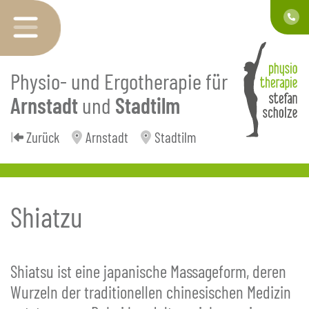
Physio- und Ergotherapie für
Arnstadt
und
Stadtilm
Zurück
Arnstadt
Stadtilm
Shiatzu
Shiatsu ist eine japanische Massageform, deren
Wurzeln der traditionellen chinesischen Medizin