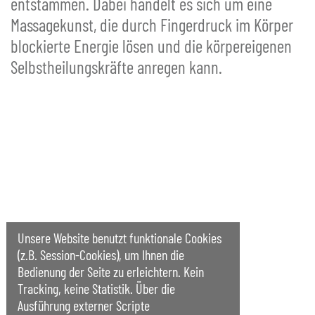
entstammen. Dabei handelt es sich um eine
Massagekunst, die durch Fingerdruck im Körper
blockierte Energie lösen und die körpereigenen
Selbstheilungskräfte anregen kann.
Unsere Website benutzt funktionale Cookies
(z.B. Session-Cookies), um Ihnen die
Bedienung der Seite zu erleichtern. Kein
Tracking, keine Statistik. Über die
Ausführung externer Scripte