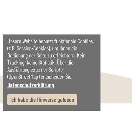
Unsere Website benutzt funktionale Cookies
(z.B. Session-Cookies), um Ihnen die
Bedienung der Seite zu erleichtern. Kein
Tracking, keine Statistik. Über die
Ausführung externer Scripte
(OpenStreetMap) entscheiden Sie.
Datenschutzerklärung
Start
Impressum
Datenschutz
Ich habe die Hinweise gelesen