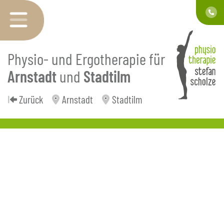
Physio- und Ergotherapie für
Arnstadt
und
Stadtilm
Zurück
Arnstadt
Stadtilm