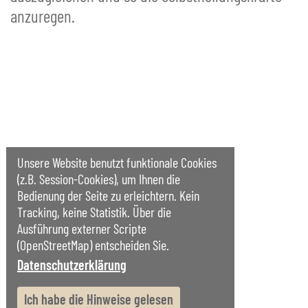
anzuregen.
Unsere Website benutzt funktionale Cookies
(z.B. Session-Cookies), um Ihnen die
Bedienung der Seite zu erleichtern. Kein
Tracking, keine Statistik. Über die
Ausführung externer Scripte
(OpenStreetMap) entscheiden Sie.
Datenschutzerklärung
Ich habe die Hinweise gelesen