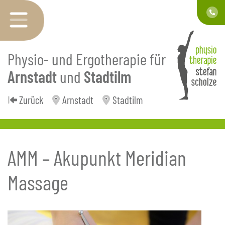
Physio- und Ergotherapie für
Arnstadt
und
Stadtilm
Zurück
Arnstadt
Stadtilm
AMM – Akupunkt Meridian
Massage