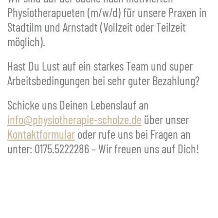
Physiotherapueten (m/w/d) für unsere Praxen in
Stadtilm und Arnstadt (Vollzeit oder Teilzeit
möglich).
Hast Du Lust auf ein starkes Team und super
Arbeitsbedingungen bei sehr guter Bezahlung?
Schicke uns Deinen Lebenslauf an
info@physiotherapie-scholze.de
über unser
Kontaktformular
oder rufe uns bei Fragen an
unter: 0175.5222286 – Wir freuen uns auf Dich!