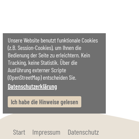
Unsere Website benutzt funktionale Cookies
(z.B. Session-Cookies), um Ihnen die
Bedienung der Seite zu erleichtern. Kein
Tracking, keine Statistik. Über die
Ausführung externer Scripte
(OpenStreetMap) entscheiden Sie.
Datenschutzerklärung
Ich habe die Hinweise gelesen
Start
Impressum
Datenschutz