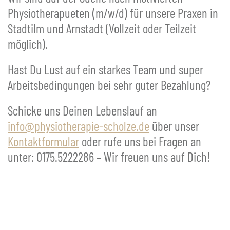
Physiotherapueten (m/w/d) für unsere Praxen in
Stadtilm und Arnstadt (Vollzeit oder Teilzeit
möglich).
Hast Du Lust auf ein starkes Team und super
Arbeitsbedingungen bei sehr guter Bezahlung?
Schicke uns Deinen Lebenslauf an
info@physiotherapie-scholze.de
über unser
Kontaktformular
oder rufe uns bei Fragen an
unter: 0175.5222286 – Wir freuen uns auf Dich!