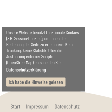
Unsere Website benutzt funktionale Cookies
(z.B. Session-Cookies), um Ihnen die
Bedienung der Seite zu erleichtern. Kein
Tracking, keine Statistik. Über die
Ausführung externer Scripte
(OpenStreetMap) entscheiden Sie.
Datenschutzerklärung
Ich habe die Hinweise gelesen
Start
Impressum
Datenschutz